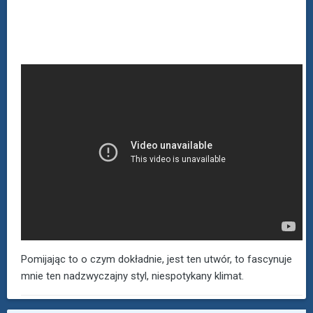
Pomijając to o czym dokładnie, jest ten utwór, to fascynuje
mnie ten nadzwyczajny styl, niespotykany klimat.