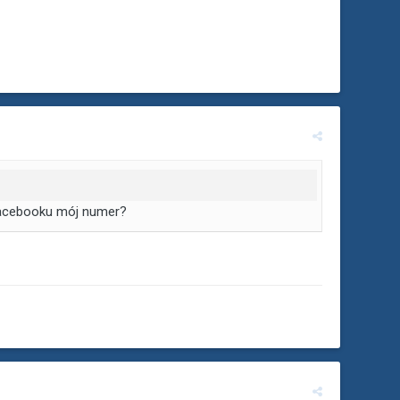
 Facebooku mój numer?