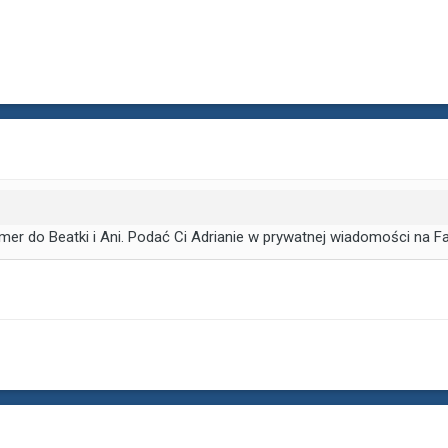
er do Beatki i Ani. Podać Ci Adrianie w prywatnej wiadomości na