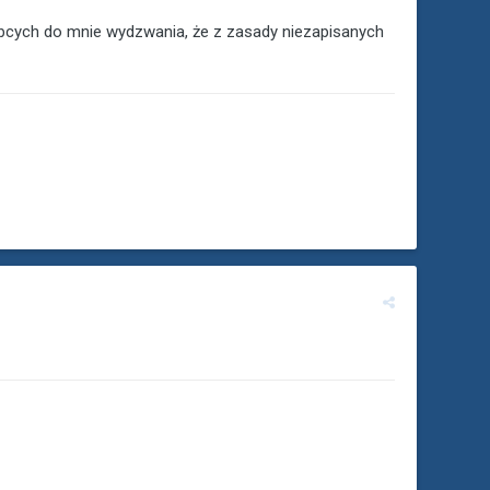
 obcych do mnie wydzwania, że z zasady niezapisanych