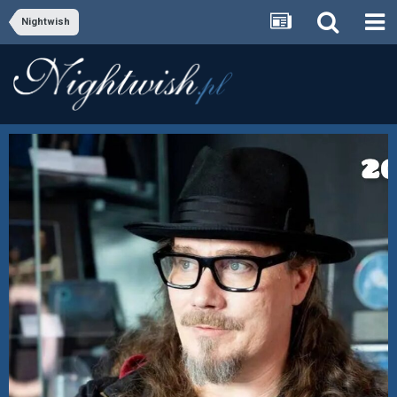
Nightwish